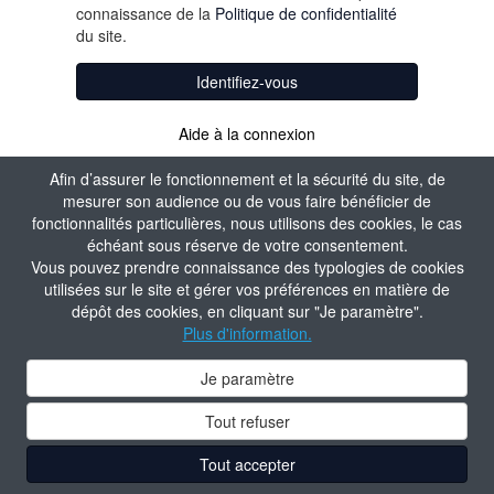
connaissance de la
Politique de confidentialité
du site.
Identifiez-vous
Aide à la connexion
Afin d’assurer le fonctionnement et la sécurité du site, de
mesurer son audience ou de vous faire bénéficier de
fonctionnalités particulières, nous utilisons des cookies, le cas
échéant sous réserve de votre consentement.
Vous pouvez prendre connaissance des typologies de cookies
utilisées sur le site et gérer vos préférences en matière de
dépôt des cookies, en cliquant sur "Je paramètre".
Plus d'information.
Je paramètre
Tout refuser
Tout accepter