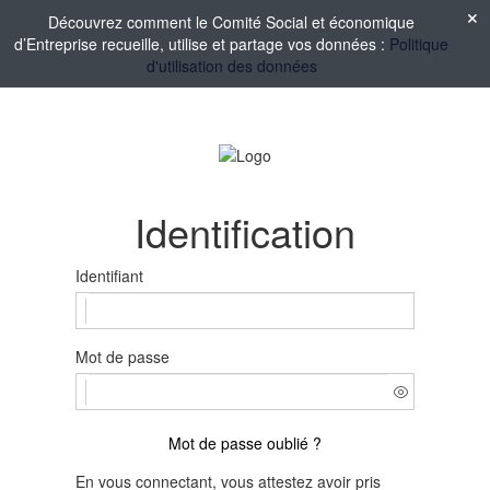
Découvrez comment le Comité Social et économique
d’Entreprise recueille, utilise et partage vos données :
Politique
d'utilisation des données
Identification
Identifiant
Mot de passe
Mot de passe oublié ?
En vous connectant, vous attestez avoir pris