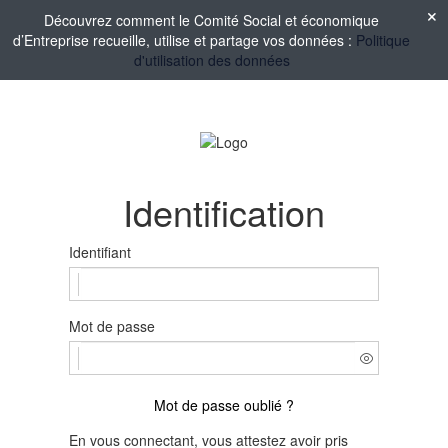
Découvrez comment le Comité Social et économique
d’Entreprise recueille, utilise et partage vos données :
Politique
d'utilisation des données
Identification
Identifiant
Mot de passe
Mot de passe oublié ?
En vous connectant, vous attestez avoir pris