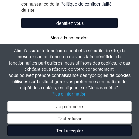
connaissance de la
Politique de confidentialité
du site.
Identifiez-vous
Aide à la connexion
Afin d’assurer le fonctionnement et la sécurité du site, de
mesurer son audience ou de vous faire bénéficier de
fonctionnalités particulières, nous utilisons des cookies, le cas
échéant sous réserve de votre consentement.
Vous pouvez prendre connaissance des typologies de cookies
utilisées sur le site et gérer vos préférences en matière de
dépôt des cookies, en cliquant sur "Je paramètre".
Plus d'information.
Je paramètre
Tout refuser
Tout accepter