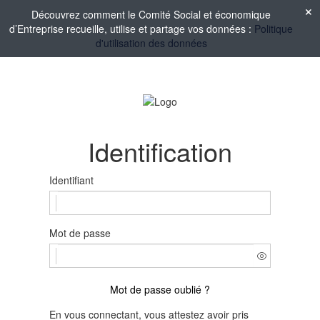
Découvrez comment le Comité Social et économique
d’Entreprise recueille, utilise et partage vos données :
Politique
d'utilisation des données
Identification
Identifiant
Mot de passe
Mot de passe oublié ?
En vous connectant, vous attestez avoir pris