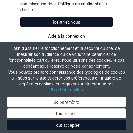
connaissance de la
Politique de confidentialité
du site.
Identifiez-vous
Aide à la connexion
Afin d’assurer le fonctionnement et la sécurité du site, de
mesurer son audience ou de vous faire bénéficier de
fonctionnalités particulières, nous utilisons des cookies, le cas
échéant sous réserve de votre consentement.
Vous pouvez prendre connaissance des typologies de cookies
utilisées sur le site et gérer vos préférences en matière de
dépôt des cookies, en cliquant sur "Je paramètre".
Plus d'information.
Je paramètre
Tout refuser
Tout accepter