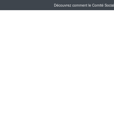
Découvrez comment le Comité Social e