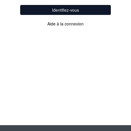
Identifiez-vous
Aide à la connexion