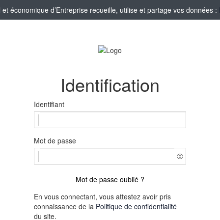
t économique d’Entreprise recueille, utilise et partage vos données :
Identification
Identifiant
Mot de passe
Mot de passe oublié ?
En vous connectant, vous attestez avoir pris
connaissance de la
Politique de confidentialité
du site.