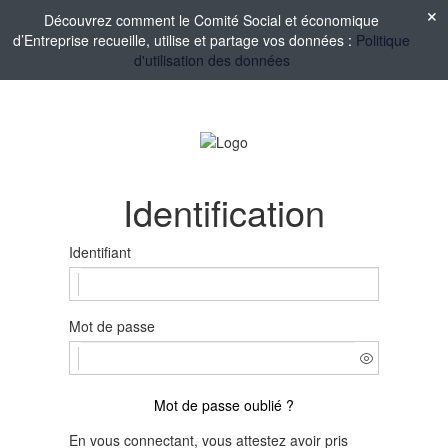
Découvrez comment le Comité Social et économique
d’Entreprise recueille, utilise et partage vos données :
Politique
d'utilisation des données
Identification
Identifiant
Mot de passe
Mot de passe oublié ?
En vous connectant, vous attestez avoir pris