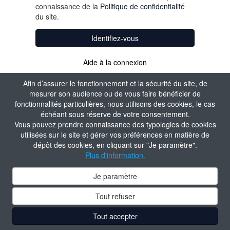
connaissance de la
Politique de confidentialité
du site.
Identifiez-vous
Aide à la connexion
Afin d’assurer le fonctionnement et la sécurité du site, de
mesurer son audience ou de vous faire bénéficier de
fonctionnalités particulières, nous utilisons des cookies, le cas
échéant sous réserve de votre consentement.
Vous pouvez prendre connaissance des typologies de cookies
utilisées sur le site et gérer vos préférences en matière de
dépôt des cookies, en cliquant sur "Je paramètre".
Plus d'information.
Je paramètre
Tout refuser
Tout accepter